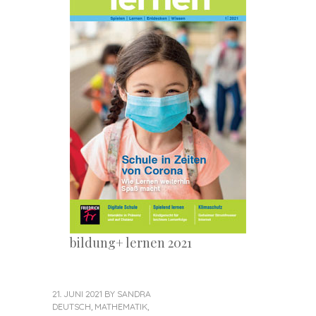
bildung+ lernen 2021
21. JUNI 2021
BY
SANDRA
DEUTSCH
,
MATHEMATIK
,