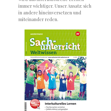
immer wichtiger. Unser Ansatz: sich
in andere hineinversetzen und
miteinander reden.