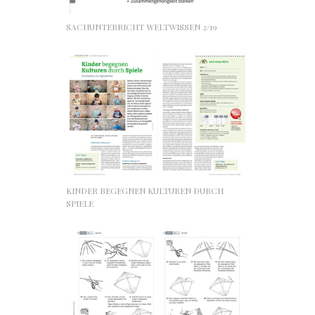
SACHUNTERRICHT WELTWISSEN 2/19
KINDER BEGEGNEN KULTUREN DURCH
SPIELE